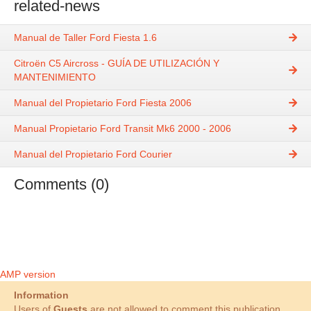
related-news
Manual de Taller Ford Fiesta 1.6
Citroën C5 Aircross - GUÍA DE UTILIZACIÓN Y
MANTENIMIENTO
Manual del Propietario Ford Fiesta 2006
Manual Propietario Ford Transit Mk6 2000 - 2006
Manual del Propietario Ford Courier
Comments (0)
AMP version
Information
Users of
Guests
are not allowed to comment this publication.