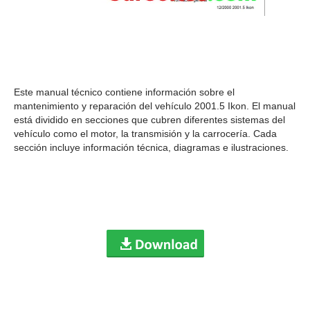
Este manual técnico contiene información sobre el
mantenimiento y reparación del vehículo 2001.5 Ikon. El manual
está dividido en secciones que cubren diferentes sistemas del
vehículo como el motor, la transmisión y la carrocería. Cada
sección incluye información técnica, diagramas e ilustraciones.